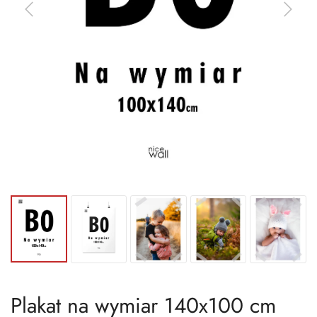
Plakat na wymiar 140x100 cm