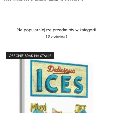
Najpopularniejsze przedmioty w kategorii
( 5 produktów )
OBECNIE BRAK NA STANIE