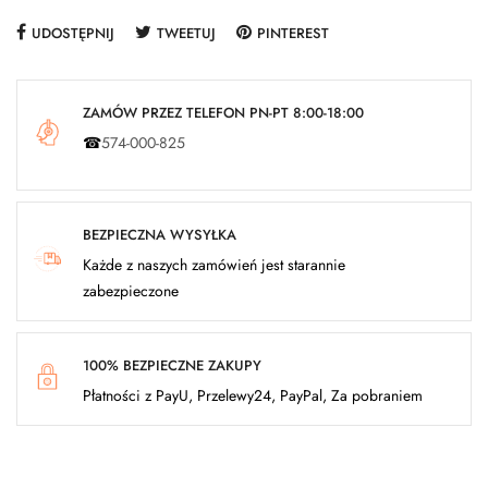
UDOSTĘPNIJ
TWEETUJ
PINTEREST
ZAMÓW PRZEZ TELEFON PN-PT 8:00-18:00
☎
574-000-825
BEZPIECZNA WYSYŁKA
Każde z naszych zamówień jest starannie
zabezpieczone
100% BEZPIECZNE ZAKUPY
Płatności z PayU, Przelewy24, PayPal, Za pobraniem