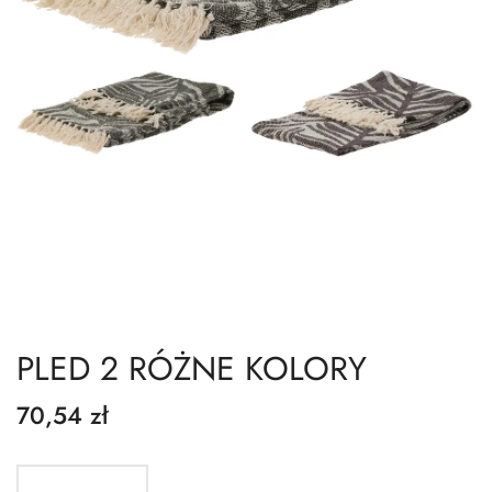
PLED 2 RÓŻNE KOLORY
70,54 zł