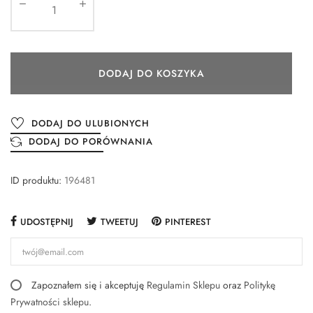
DODAJ DO KOSZYKA
DODAJ DO ULUBIONYCH
DODAJ DO PORÓWNANIA
ID produktu:
196481
UDOSTĘPNIJ
TWEETUJ
PINTEREST
Zapoznałem się i akceptuję
Regulamin Sklepu
oraz
Politykę
Prywatności sklepu
.