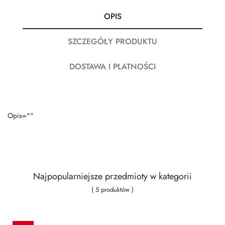
OPIS
SZCZEGÓŁY PRODUKTU
DOSTAWA I PŁATNOŚCI
Opis=""
Najpopularniejsze przedmioty w kategorii
( 5 produktów )