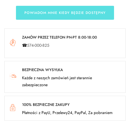
POWIADOM MNIE KIEDY BĘDZIE DOSTĘPNY
ZAMÓW PRZEZ TELEFON PN-PT 8:00-18:00
☎
574-000-825
BEZPIECZNA WYSYŁKA
Każde z naszych zamówień jest starannie
zabezpieczone
100% BEZPIECZNE ZAKUPY
Płatności z PayU, Przelewy24, PayPal, Za pobraniem