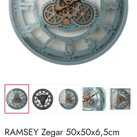
RAMSEY Zegar 50x50x6,5cm