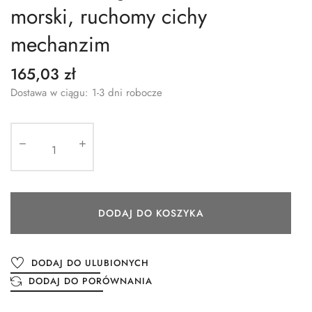
morski, ruchomy cichy
mechanzim
165,03 zł
Dostawa w ciągu: 1-3 dni robocze
DODAJ DO KOSZYKA
DODAJ DO ULUBIONYCH
DODAJ DO PORÓWNANIA