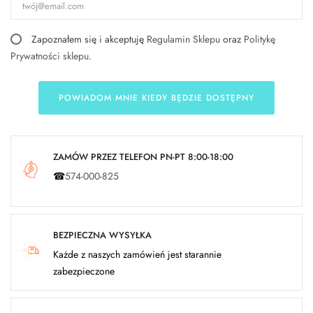
Zapoznałem się i akceptuję
Regulamin Sklepu
oraz
Politykę
Prywatności sklepu
.
POWIADOM MNIE KIEDY BĘDZIE DOSTĘPNY
ZAMÓW PRZEZ TELEFON PN-PT 8:00-18:00
☎
574-000-825
BEZPIECZNA WYSYŁKA
Każde z naszych zamówień jest starannie
zabezpieczone