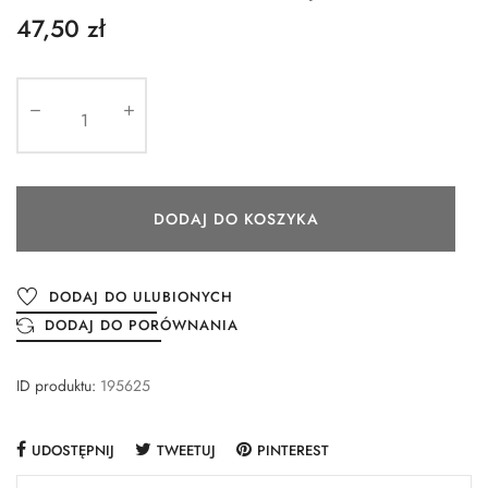
47,50 zł
DODAJ DO KOSZYKA
DODAJ DO ULUBIONYCH
DODAJ DO PORÓWNANIA
ID produktu:
195625
UDOSTĘPNIJ
TWEETUJ
PINTEREST