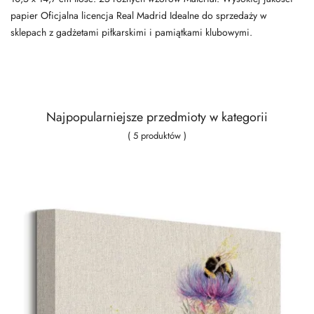
papier Oficjalna licencja Real Madrid Idealne do sprzedaży w
sklepach z gadżetami piłkarskimi i pamiątkami klubowymi.
Najpopularniejsze przedmioty w kategorii
( 5 produktów )