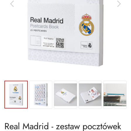
Real Madrid - zestaw pocztówek