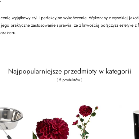
 cenią wyjątkowy styl i perfekcyjne wykończenie. Wykonany z wysokiej jako
- jego praktyczne zastosowanie sprawia, że z łatwością połączysz estetykę z 
arakteru.
Najpopularniejsze przedmioty w kategorii
( 5 produktów )