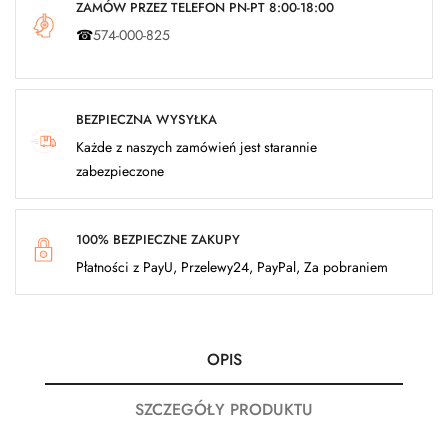
ZAMÓW PRZEZ TELEFON PN-PT 8:00-18:00
☎
574-000-825
BEZPIECZNA WYSYŁKA
Każde z naszych zamówień jest starannie
zabezpieczone
100% BEZPIECZNE ZAKUPY
Płatności z PayU, Przelewy24, PayPal, Za pobraniem
OPIS
SZCZEGÓŁY PRODUKTU