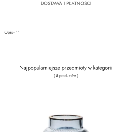
DOSTAWA I PŁATNOŚCI
Opis=""
Najpopularniejsze przedmioty w kategorii
( 5 produktów )