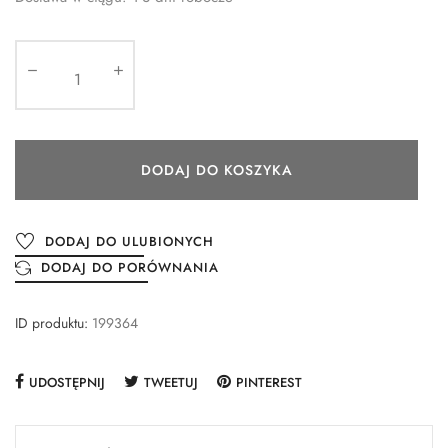
DODAJ DO KOSZYKA
DODAJ DO ULUBIONYCH
DODAJ DO PORÓWNANIA
ID produktu:
199364
UDOSTĘPNIJ
TWEETUJ
PINTEREST