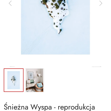
Śnieżna Wyspa - reprodukcja