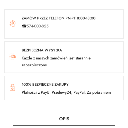
ZAMÓW PRZEZ TELEFON PN-PT 8:00-18:00
☎
574-000-825
BEZPIECZNA WYSYŁKA
Każde z naszych zamówień jest starannie
zabezpieczone
100% BEZPIECZNE ZAKUPY
Płatności z PayU, Przelewy24, PayPal, Za pobraniem
OPIS