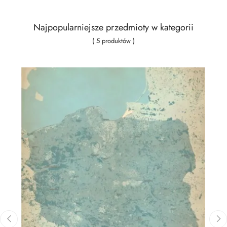
Najpopularniejsze przedmioty w kategorii
( 5 produktów )