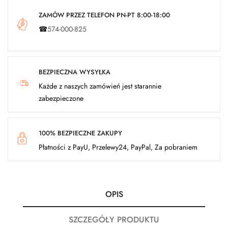
ZAMÓW PRZEZ TELEFON PN-PT 8:00-18:00
☎
574-000-825
BEZPIECZNA WYSYŁKA
Każde z naszych zamówień jest starannie
zabezpieczone
100% BEZPIECZNE ZAKUPY
Płatności z PayU, Przelewy24, PayPal, Za pobraniem
OPIS
SZCZEGÓŁY PRODUKTU