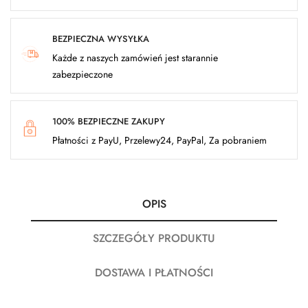
BEZPIECZNA WYSYŁKA
Każde z naszych zamówień jest starannie
zabezpieczone
100% BEZPIECZNE ZAKUPY
Płatności z PayU, Przelewy24, PayPal, Za pobraniem
OPIS
SZCZEGÓŁY PRODUKTU
DOSTAWA I PŁATNOŚCI