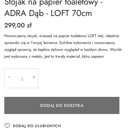
Stojak na papier toaletowy -
ADRA Dąb - LOFT 70cm
299,00 zł
Nowoczesny stojak, wieszak na papier toaletowy LOFT stal, idealnie
sprawdzi się w Twojej łazience. Solidne wykonanie i nowoczesny
wygląd sprawią, że będzie stylowo wyglądał w każdym domu. Wyrób
jest wykonany z metalu. Jest to trwały materiał, który zapewn
DODAJ DO KOSZYKA
DODAJ DO ULUBIONYCH