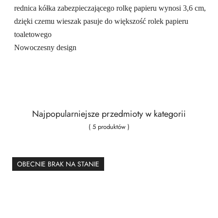
rednica kółka zabezpieczającego rolkę papieru wynosi 3,6 cm,
dzięki czemu wieszak pasuje do większość rolek papieru
toaletowego
Nowoczesny design
Najpopularniejsze przedmioty w kategorii
( 5 produktów )
OBECNIE BRAK NA STANIE