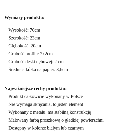
Wymiary produktu:
Wysokość: 70cm
Szerokość: 23cm
Głębokość: 20cm
Grubość profilu: 2x2cm
Grubość deski dębowej: 2 cm
Średnica kółka na papier: 3,6cm
Najważniejsze cechy produktu:
Produkt całkowicie wykonany w Polsce
Nie wymaga skręcania, to jeden element
Wykonany z metalu, ma stabilną konstrukcję
Malowany farbą proszkową o gładkiej powierzchni
Dostępny w kolorze białym lub czarnym