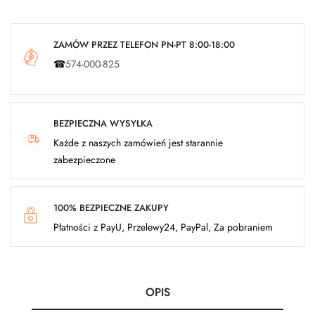
ZAMÓW PRZEZ TELEFON PN-PT 8:00-18:00
☎
574-000-825
BEZPIECZNA WYSYŁKA
Każde z naszych zamówień jest starannie
zabezpieczone
100% BEZPIECZNE ZAKUPY
Płatności z PayU, Przelewy24, PayPal, Za pobraniem
OPIS