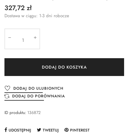
327,72 zł
Dostawa w ciągu: 1-3 dni robocze
DODAJ DO KOSZYKA
DODAJ DO ULUBIONYCH
DODAJ DO PORÓWNANIA
ID produktu:
136872
UDOSTĘPNIJ
TWEETUJ
PINTEREST