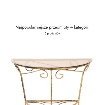
Najpopularniejsze przedmioty w kategorii
( 5 produktów )