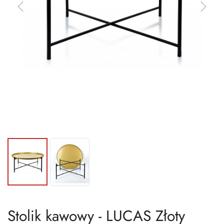
Stolik kawowy - LUCAS Złoty