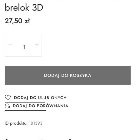
brelok 3D
27,50 zł
DODAJ DO KOSZYKA
DODAJ DO ULUBIONYCH
DODAJ DO PORÓWNANIA
ID produktu:
181393