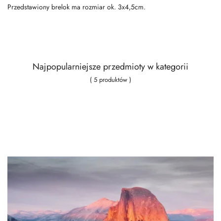
Przedstawiony brelok ma rozmiar ok. 3x4,5cm.
Najpopularniejsze przedmioty w kategorii
( 5 produktów )