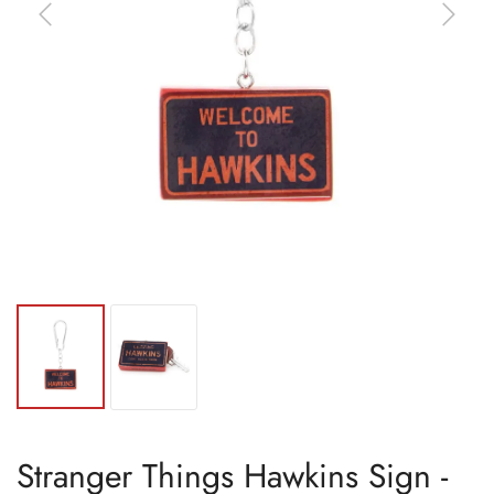
Stranger Things Hawkins Sign -