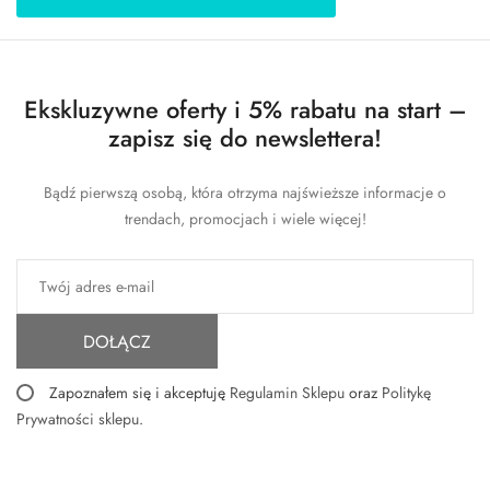
Ekskluzywne oferty i 5% rabatu na start –
zapisz się do newslettera!
Bądź pierwszą osobą, która otrzyma najświeższe informacje o
trendach, promocjach i wiele więcej!
DOŁĄCZ
Zapoznałem się i akceptuję
Regulamin Sklepu
oraz
Politykę
Prywatności sklepu
.