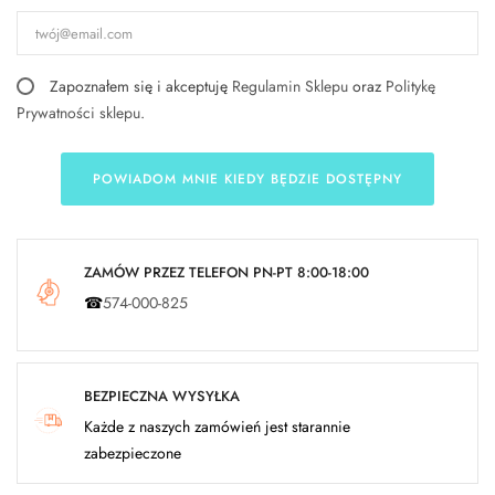
Zapoznałem się i akceptuję
Regulamin Sklepu
oraz
Politykę
Prywatności sklepu
.
POWIADOM MNIE KIEDY BĘDZIE DOSTĘPNY
ZAMÓW PRZEZ TELEFON PN-PT 8:00-18:00
☎
574-000-825
BEZPIECZNA WYSYŁKA
Każde z naszych zamówień jest starannie
zabezpieczone