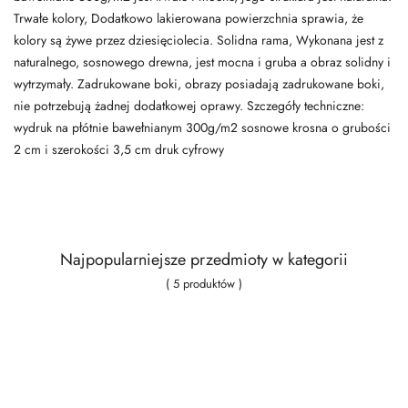
Trwałe kolory, Dodatkowo lakierowana powierzchnia sprawia, że
kolory są żywe przez dziesięciolecia. Solidna rama, Wykonana jest z
naturalnego, sosnowego drewna, jest mocna i gruba a obraz solidny i
wytrzymały. Zadrukowane boki, obrazy posiadają zadrukowane boki,
nie potrzebują żadnej dodatkowej oprawy. Szczegóły techniczne:
wydruk na płótnie bawełnianym 300g/m2 sosnowe krosna o grubości
2 cm i szerokości 3,5 cm druk cyfrowy
Najpopularniejsze przedmioty w kategorii
( 5 produktów )