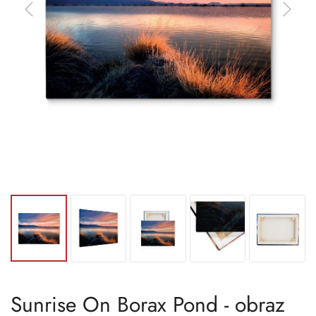
Sunrise On Borax Pond - obraz