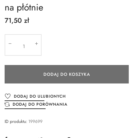
na płótnie
71,50 zł
DODAJ DO KOSZYKA
DODAJ DO ULUBIONYCH
DODAJ DO PORÓWNANIA
ID produktu:
199699