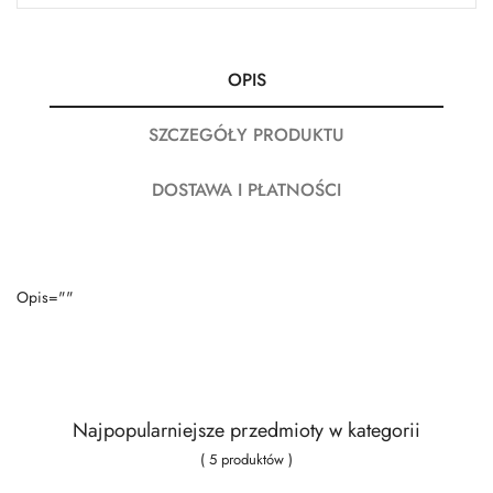
OPIS
SZCZEGÓŁY PRODUKTU
DOSTAWA I PŁATNOŚCI
Opis=""
Najpopularniejsze przedmioty w kategorii
( 5 produktów )