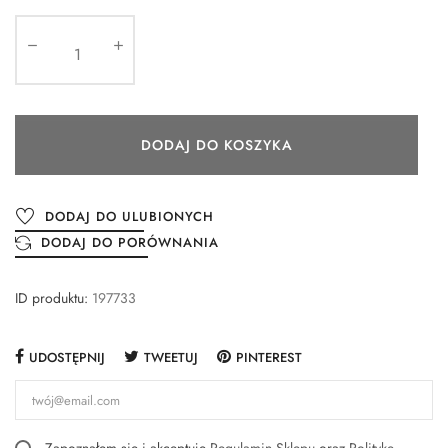
DODAJ DO KOSZYKA
DODAJ DO ULUBIONYCH
DODAJ DO PORÓWNANIA
ID produktu:
197733
UDOSTĘPNIJ
TWEETUJ
PINTEREST