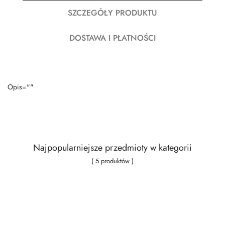
SZCZEGÓŁY PRODUKTU
DOSTAWA I PŁATNOŚCI
Opis=""
Najpopularniejsze przedmioty w kategorii
( 5 produktów )