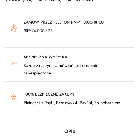
ZAMÓW PRZEZ TELEFON PN-PT 8:00-18:00
☎
574-000-825
BEZPIECZNA WYSYŁKA
Każde z naszych zamówień jest starannie
zabezpieczone
100% BEZPIECZNE ZAKUPY
Płatności z PayU, Przelewy24, PayPal, Za pobraniem
OPIS