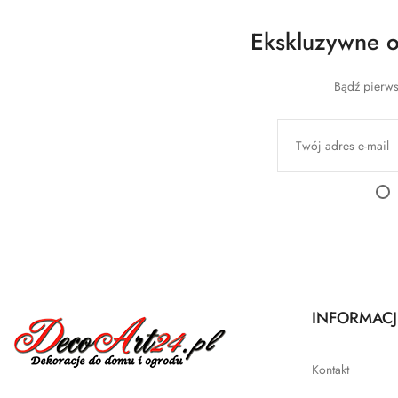
Ekskluzywne of
Bądź pierws
INFORMACJ
Kontakt