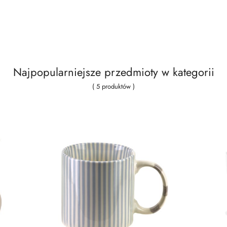
Najpopularniejsze przedmioty w kategorii
( 5 produktów )