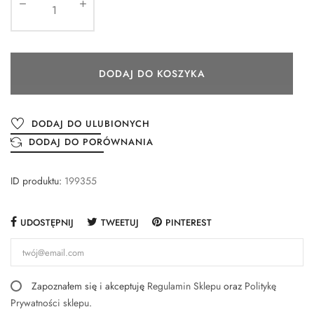
DODAJ DO KOSZYKA
DODAJ DO ULUBIONYCH
DODAJ DO PORÓWNANIA
ID produktu:
199355
UDOSTĘPNIJ
TWEETUJ
PINTEREST
Zapoznałem się i akceptuję
Regulamin Sklepu
oraz
Politykę
Prywatności sklepu
.