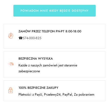
POWIADOM MNIE KIEDY BĘDZIE DOSTĘPNY
ZAMÓW PRZEZ TELEFON PN-PT 8:00-18:00
☎
574-000-825
BEZPIECZNA WYSYŁKA
Każde z naszych zamówień jest starannie
zabezpieczone
100% BEZPIECZNE ZAKUPY
Płatności z PayU, Przelewy24, PayPal, Za pobraniem