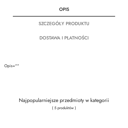
OPIS
SZCZEGÓŁY PRODUKTU
DOSTAWA I PŁATNOŚCI
Opis=""
Najpopularniejsze przedmioty w kategorii
( 5 produktów )