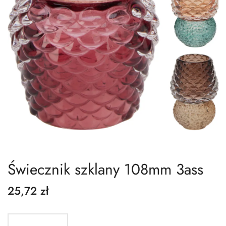
Świecznik szklany 108mm 3ass
25,72 zł