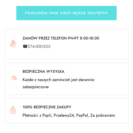
POWIADOM MNIE KIEDY BĘDZIE DOSTĘPNY
ZAMÓW PRZEZ TELEFON PN-PT 8:00-18:00
☎
574-000-825
BEZPIECZNA WYSYŁKA
Każde z naszych zamówień jest starannie
zabezpieczone
100% BEZPIECZNE ZAKUPY
Płatności z PayU, Przelewy24, PayPal, Za pobraniem