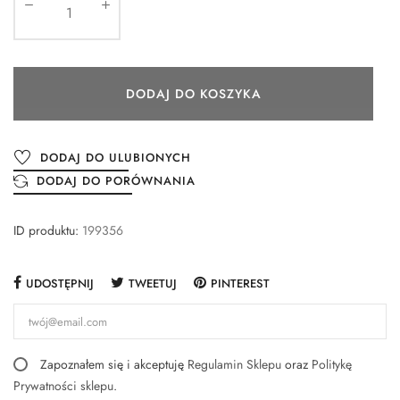
DODAJ DO KOSZYKA
DODAJ DO ULUBIONYCH
DODAJ DO PORÓWNANIA
ID produktu:
199356
UDOSTĘPNIJ
TWEETUJ
PINTEREST
Zapoznałem się i akceptuję
Regulamin Sklepu
oraz
Politykę
Prywatności sklepu
.