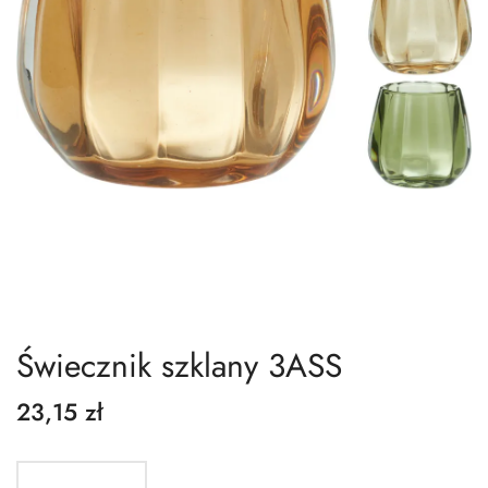
Świecznik szklany 3ASS
23,15 zł