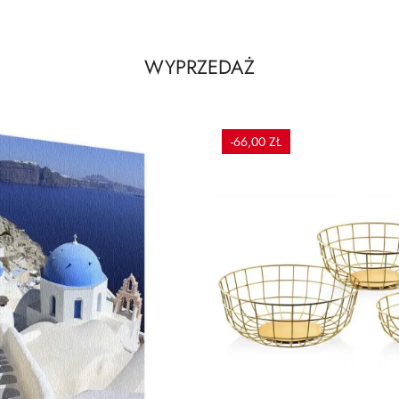
WYPRZEDAŻ
-66,00 ZŁ