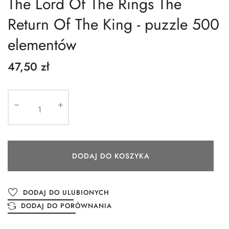
The Lord Of The Rings The
Return Of The King - puzzle 500
elementów
47,50 zł
DODAJ DO KOSZYKA
DODAJ DO ULUBIONYCH
DODAJ DO PORÓWNANIA