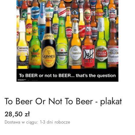
To Beer Or Not To Beer - plakat
28,50 zł
Dostawa w ciągu: 1-3 dni robocze