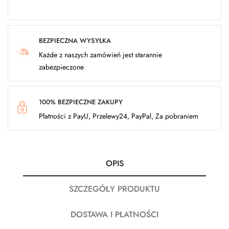
BEZPIECZNA WYSYŁKA
Każde z naszych zamówień jest starannie
zabezpieczone
100% BEZPIECZNE ZAKUPY
Płatności z PayU, Przelewy24, PayPal, Za pobraniem
OPIS
SZCZEGÓŁY PRODUKTU
DOSTAWA I PŁATNOŚCI