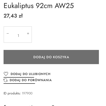
Eukaliptus 92cm AW25
27,43 zł
DODAJ DO KOSZYKA
DODAJ DO ULUBIONYCH
DODAJ DO PORÓWNANIA
ID produktu:
197900