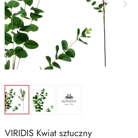
VIRIDIS Kwiat sztuczny