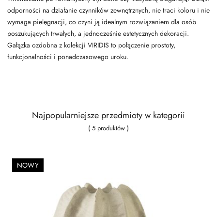
odporności na działanie czynników zewnętrznych, nie traci koloru i nie
wymaga pielęgnacji, co czyni ją idealnym rozwiązaniem dla osób
poszukujących trwałych, a jednocześnie estetycznych dekoracji.
Gałązka ozdobna z kolekcji VIRIDIS to połączenie prostoty,
funkcjonalności i ponadczasowego uroku.
Najpopularniejsze przedmioty w kategorii
( 5 produktów )
NOWY