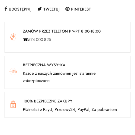
UDOSTĘPNIJ
TWEETUJ
PINTEREST
ZAMÓW PRZEZ TELEFON PN-PT 8:00-18:00
☎
574-000-825
BEZPIECZNA WYSYŁKA
Każde z naszych zamówień jest starannie
zabezpieczone
100% BEZPIECZNE ZAKUPY
Płatności z PayU, Przelewy24, PayPal, Za pobraniem