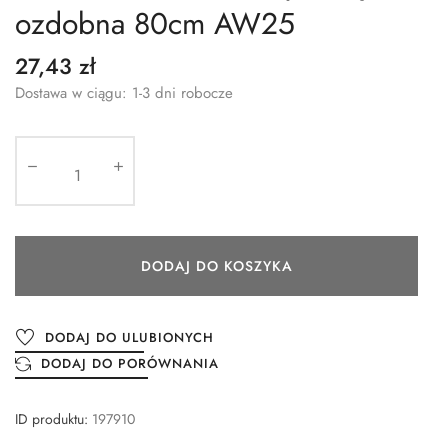
ozdobna 80cm AW25
27,43 zł
Dostawa w ciągu: 1-3 dni robocze
DODAJ DO KOSZYKA
DODAJ DO ULUBIONYCH
DODAJ DO PORÓWNANIA
ID produktu:
197910