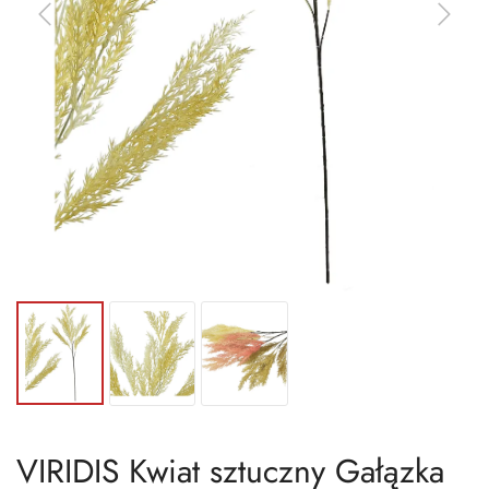
VIRIDIS Kwiat sztuczny Gałązka