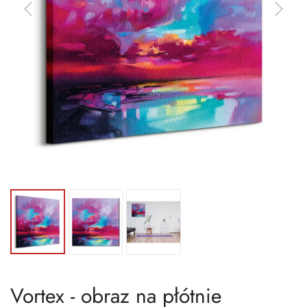
Vortex - obraz na płótnie