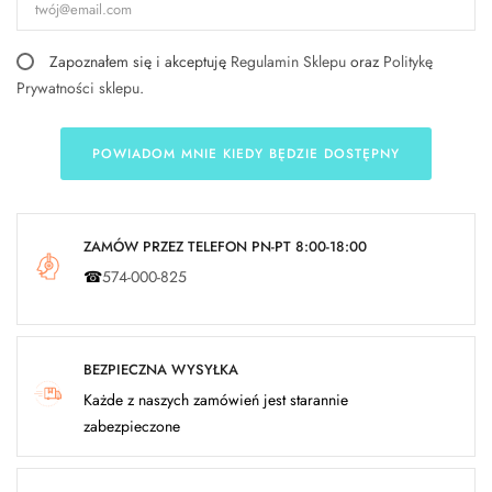
Zapoznałem się i akceptuję
Regulamin Sklepu
oraz
Politykę
Prywatności sklepu
.
POWIADOM MNIE KIEDY BĘDZIE DOSTĘPNY
ZAMÓW PRZEZ TELEFON PN-PT 8:00-18:00
☎
574-000-825
BEZPIECZNA WYSYŁKA
Każde z naszych zamówień jest starannie
zabezpieczone