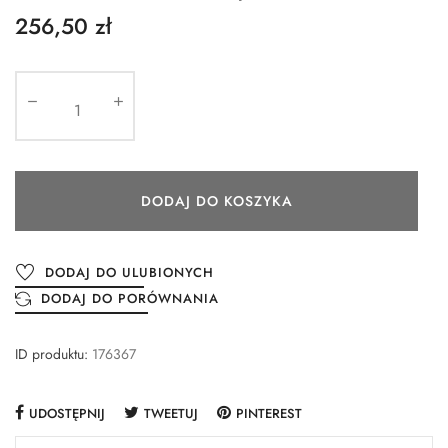
256,50 zł
DODAJ DO KOSZYKA
DODAJ DO ULUBIONYCH
DODAJ DO PORÓWNANIA
ID produktu:
176367
UDOSTĘPNIJ
TWEETUJ
PINTEREST