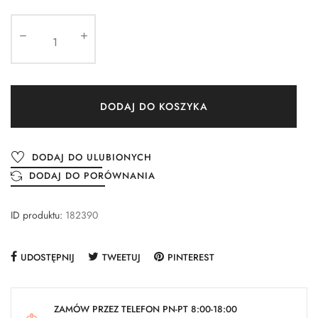
DODAJ DO KOSZYKA
DODAJ DO ULUBIONYCH
DODAJ DO PORÓWNANIA
ID produktu:
182390
UDOSTĘPNIJ
TWEETUJ
PINTEREST
ZAMÓW PRZEZ TELEFON PN-PT 8:00-18:00