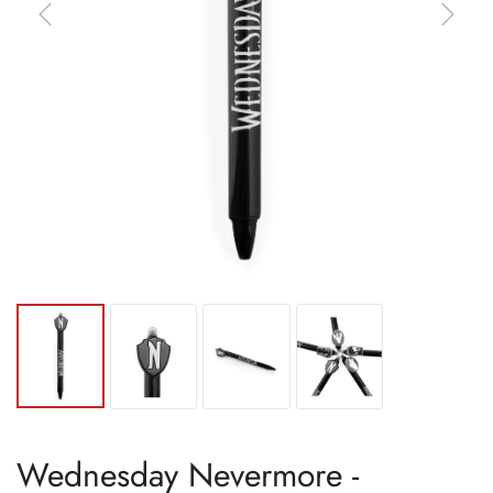
Wednesday Nevermore -