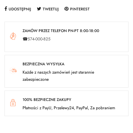
UDOSTĘPNIJ
TWEETUJ
PINTEREST
ZAMÓW PRZEZ TELEFON PN-PT 8:00-18:00
☎
574-000-825
BEZPIECZNA WYSYŁKA
Każde z naszych zamówień jest starannie
zabezpieczone
100% BEZPIECZNE ZAKUPY
Płatności z PayU, Przelewy24, PayPal, Za pobraniem