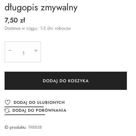
długopis zmywalny
7,50 zł
Dostawa w ciągu: 1-3 dni robocze
DODAJ DO KOSZYKA
DODAJ DO ULUBIONYCH
DODAJ DO PORÓWNANIA
ID produktu:
198858