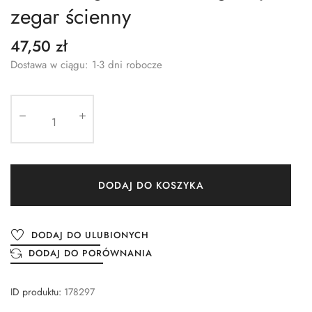
zegar ścienny
47,50 zł
Dostawa w ciągu: 1-3 dni robocze
DODAJ DO KOSZYKA
DODAJ DO ULUBIONYCH
DODAJ DO PORÓWNANIA
ID produktu:
178297