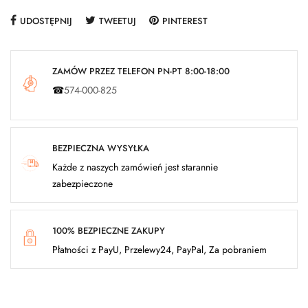
UDOSTĘPNIJ
TWEETUJ
PINTEREST
ZAMÓW PRZEZ TELEFON PN-PT 8:00-18:00
☎
574-000-825
BEZPIECZNA WYSYŁKA
Każde z naszych zamówień jest starannie
zabezpieczone
100% BEZPIECZNE ZAKUPY
Płatności z PayU, Przelewy24, PayPal, Za pobraniem