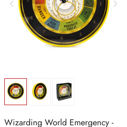
Wizarding World Emergency -