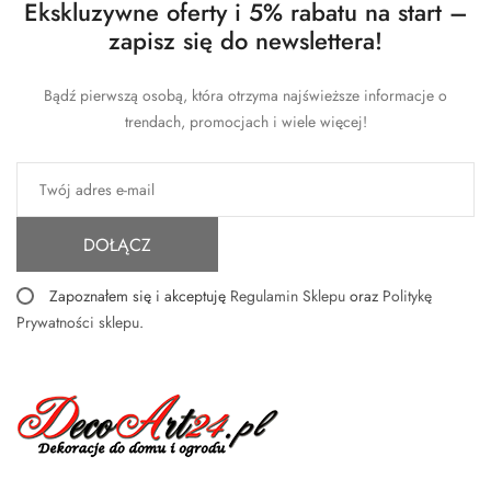
Ekskluzywne oferty i 5% rabatu na start –
zapisz się do newslettera!
Bądź pierwszą osobą, która otrzyma najświeższe informacje o
trendach, promocjach i wiele więcej!
DOŁĄCZ
Zapoznałem się i akceptuję
Regulamin Sklepu
oraz
Politykę
Prywatności sklepu
.