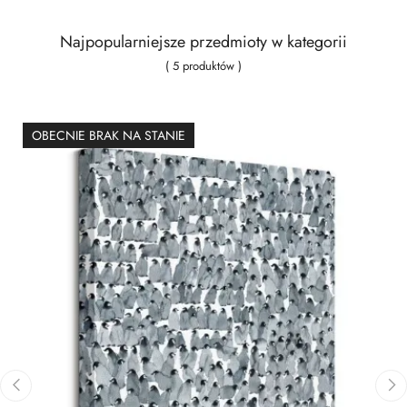
Najpopularniejsze przedmioty w kategorii
( 5 produktów )
OBECNIE BRAK NA STANIE