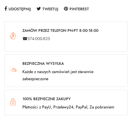
UDOSTĘPNIJ
TWEETUJ
PINTEREST
ZAMÓW PRZEZ TELEFON PN-PT 8:00-18:00
☎
574-000-825
BEZPIECZNA WYSYŁKA
Każde z naszych zamówień jest starannie
zabezpieczone
100% BEZPIECZNE ZAKUPY
Płatności z PayU, Przelewy24, PayPal, Za pobraniem