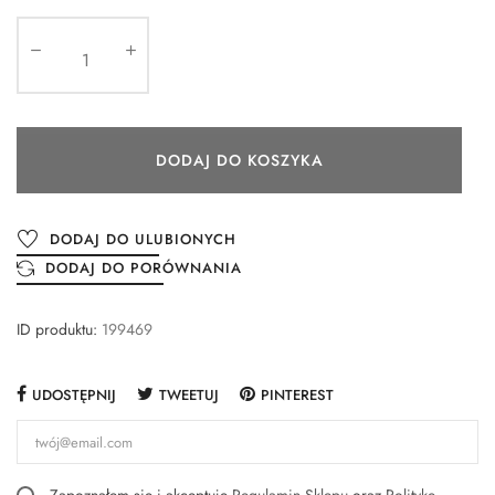
DODAJ DO KOSZYKA
DODAJ DO ULUBIONYCH
DODAJ DO PORÓWNANIA
ID produktu:
199469
UDOSTĘPNIJ
TWEETUJ
PINTEREST