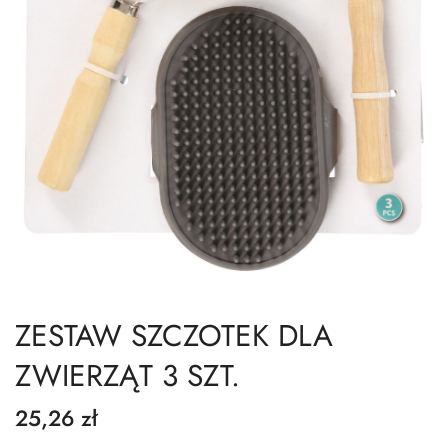
ZESTAW SZCZOTEK DLA
ZWIERZĄT 3 SZT.
25,26 zł