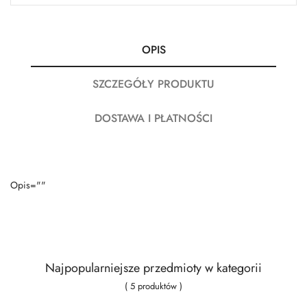
OPIS
SZCZEGÓŁY PRODUKTU
DOSTAWA I PŁATNOŚCI
Opis=""
Najpopularniejsze przedmioty w kategorii
( 5 produktów )