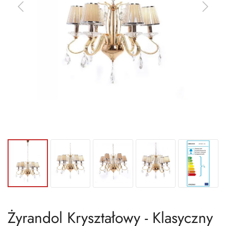
Żyrandol Kryształowy - Klasyczny