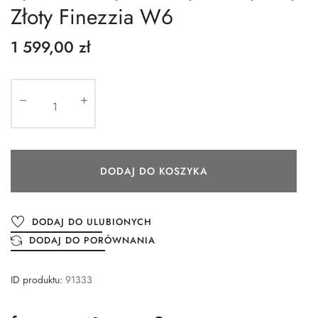
Złoty Finezzia W6
1 599,00 zł
DODAJ DO KOSZYKA
DODAJ DO ULUBIONYCH
DODAJ DO PORÓWNANIA
ID produktu:
91333