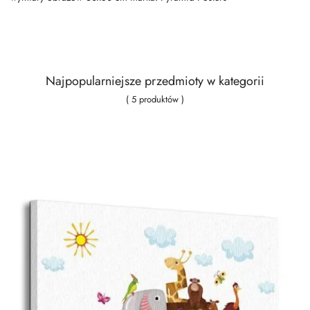
Najpopularniejsze przedmioty w kategorii
( 5 produktów )