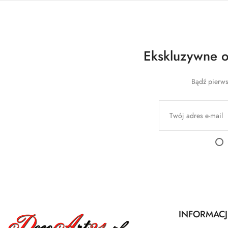
Ekskluzywne of
Bądź pierws
INFORMACJ