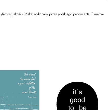
 cyfrowej jakości. Plakat wykonany przez polskiego producenta. Świetnie