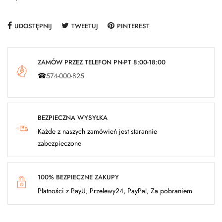
UDOSTĘPNIJ
TWEETUJ
PINTEREST
ZAMÓW PRZEZ TELEFON PN-PT 8:00-18:00
☎
574-000-825
BEZPIECZNA WYSYŁKA
Każde z naszych zamówień jest starannie
zabezpieczone
100% BEZPIECZNE ZAKUPY
Płatności z PayU, Przelewy24, PayPal, Za pobraniem