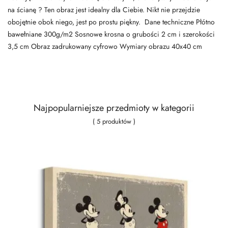
na ścianę ? Ten obraz jest idealny dla Ciebie. Nikt nie przejdzie
obojętnie obok niego, jest po prostu piękny. Dane techniczne Płótno
bawełniane 300g/m2 Sosnowe krosna o grubości 2 cm i szerokości
3,5 cm Obraz zadrukowany cyfrowo Wymiary obrazu 40x40 cm
Najpopularniejsze przedmioty w kategorii
( 5 produktów )