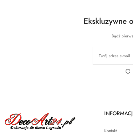
Ekskluzywne of
Bądź pierws
INFORMACJ
Kontakt