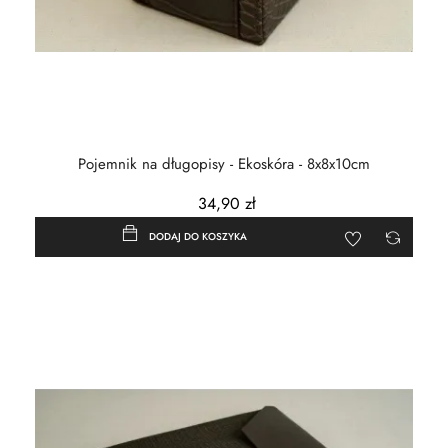
Pojemnik na długopisy - Ekoskóra - 8x8x10cm
34,90 zł
DODAJ DO KOSZYKA