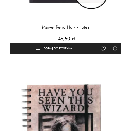
Marvel Retro Hulk - notes
46,50 zł
DODAJ DO KOSZYKA