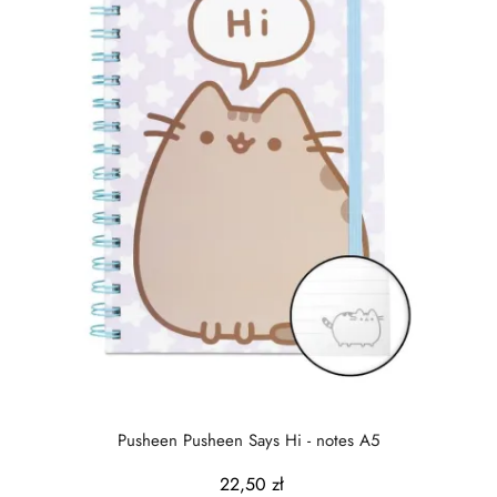
Pusheen Pusheen Says Hi - notes A5
22,50 zł