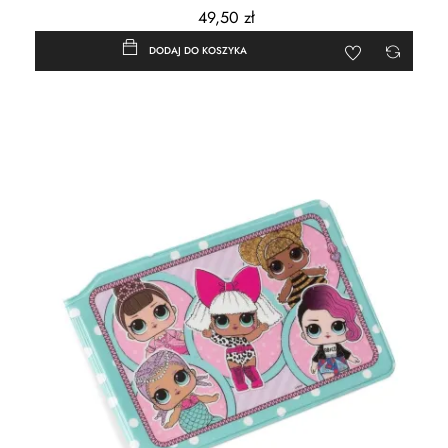
49,50 zł
DODAJ DO KOSZYKA