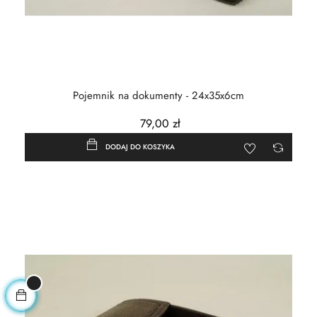
Pojemnik na dokumenty - 24x35x6cm
79,00 zł
DODAJ DO KOSZYKA