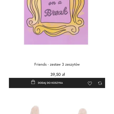
Friends - zestaw 3 zeszytów
39,50 zł
DODAJ DO KOSZYKA