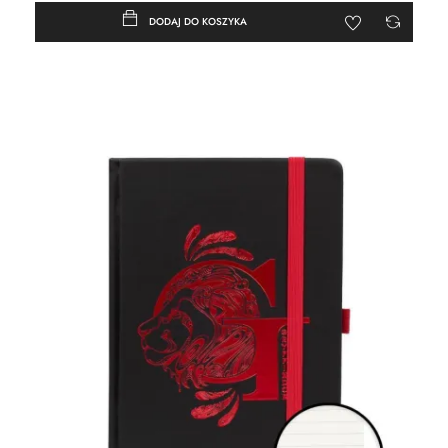
DODAJ DO KOSZYKA