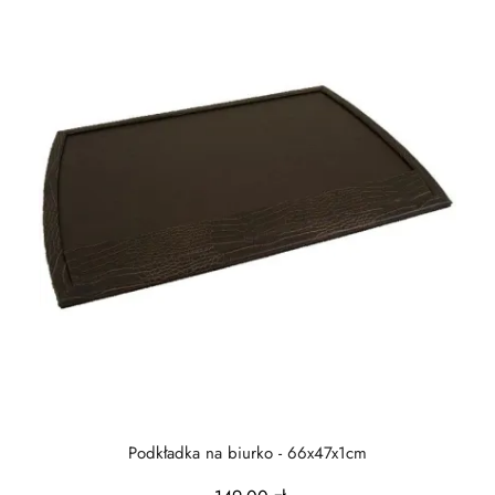
Podkładka na biurko - 66x47x1cm