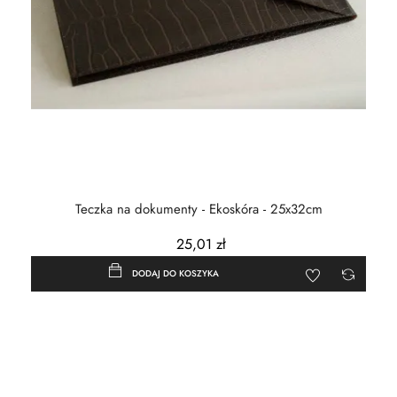
Teczka na dokumenty - Ekoskóra - 25x32cm
25,01 zł
DODAJ DO KOSZYKA