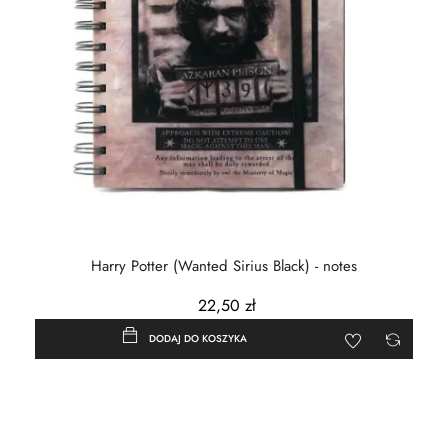
Harry Potter (Wanted Sirius Black) - notes
22,50 zł
DODAJ DO KOSZYKA