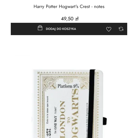
Harry Potter Hogwart's Crest - notes
49,50 zł
DODAJ DO KOSZYKA