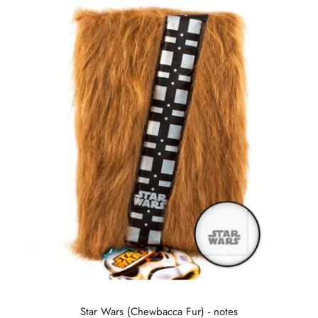
Star Wars (Chewbacca Fur) - notes