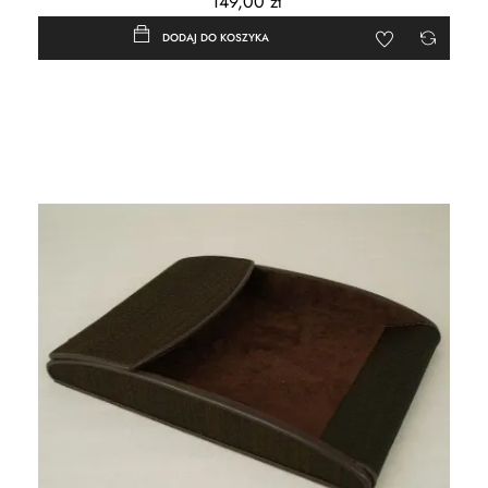
149,00 zł
DODAJ DO KOSZYKA