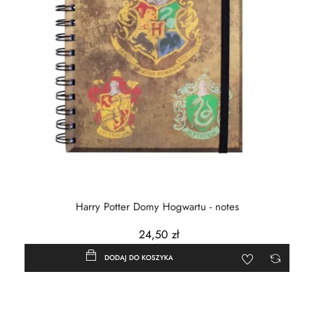
Harry Potter Domy Hogwartu - notes
24,50 zł
DODAJ DO KOSZYKA