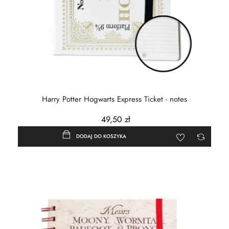
Harry Potter Hogwarts Express Ticket - notes
49,50 zł
DODAJ DO KOSZYKA