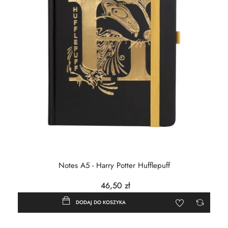
Notes A5 - Harry Potter Hufflepuff
46,50 zł
DODAJ DO KOSZYKA