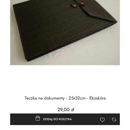
Teczka na dokumenty - 25x32cm - Ekoskóra
29,00 zł
DODAJ DO KOSZYKA