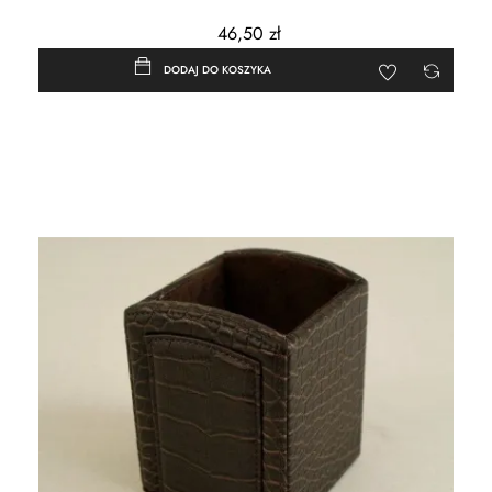
46,50 zł
DODAJ DO KOSZYKA