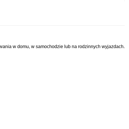
tkowania w domu, w samochodzie lub na rodzinnych wyjazdach.