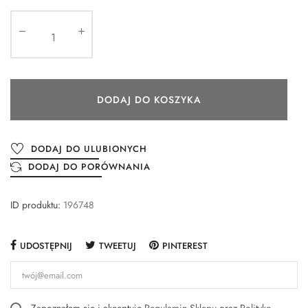
DODAJ DO KOSZYKA
DODAJ DO ULUBIONYCH
DODAJ DO PORÓWNANIA
ID produktu:
196748
UDOSTĘPNIJ
TWEETUJ
PINTEREST