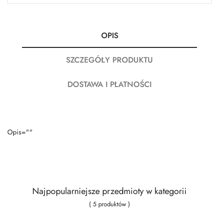
OPIS
SZCZEGÓŁY PRODUKTU
DOSTAWA I PŁATNOŚCI
Opis=""
Najpopularniejsze przedmioty w kategorii
( 5 produktów )