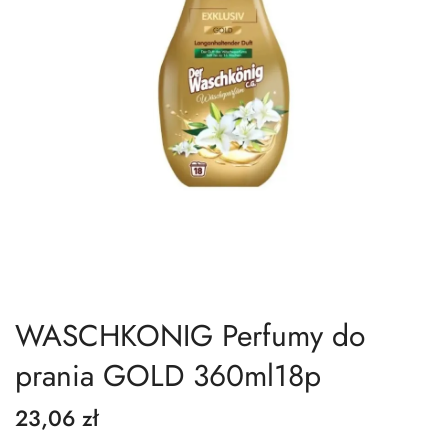
WASCHKONIG Perfumy do
prania GOLD 360ml18p
23,06 zł