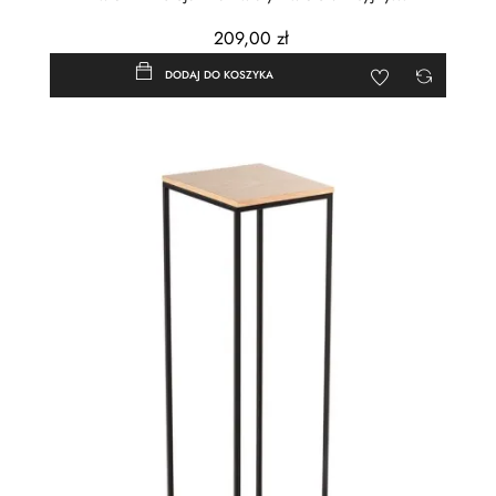
209,00 zł
DODAJ DO KOSZYKA