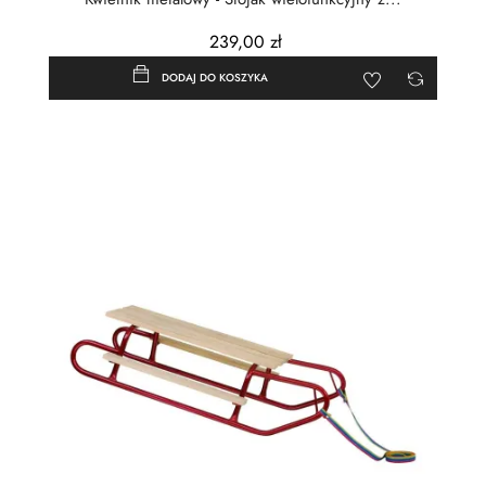
239,00 zł
DODAJ DO KOSZYKA