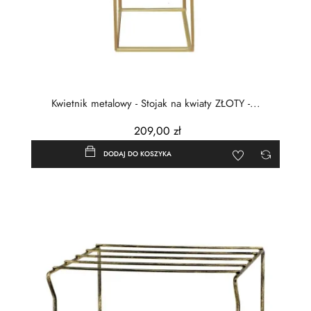
Kwietnik metalowy - Stojak na kwiaty ZŁOTY -...
209,00 zł
DODAJ DO KOSZYKA