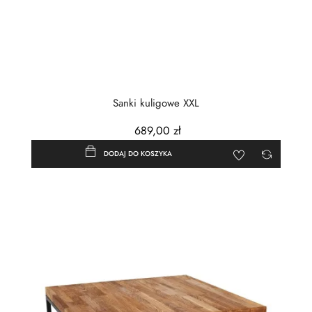
Sanki kuligowe XXL
689,00 zł
DODAJ DO KOSZYKA