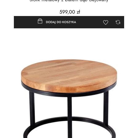
599,00 zł
DODAJ DO KOSZYKA